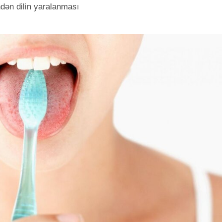
ndən dilin yaralanması