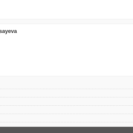
sayeva