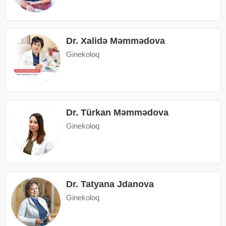
Dr. Xalidə Məmmədova
Ginekoloq
Dr. Türkan Məmmədova
Ginekoloq
Dr. Tatyana Jdanova
Ginekoloq